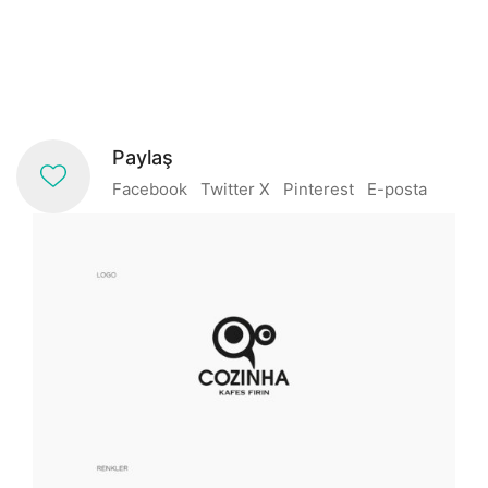
Paylaş
Facebook
Twitter X
Pinterest
E-posta