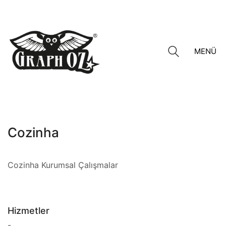
MENÜ
Cozinha
Cozinha Kurumsal Çalışmalar
Hizmetler
-