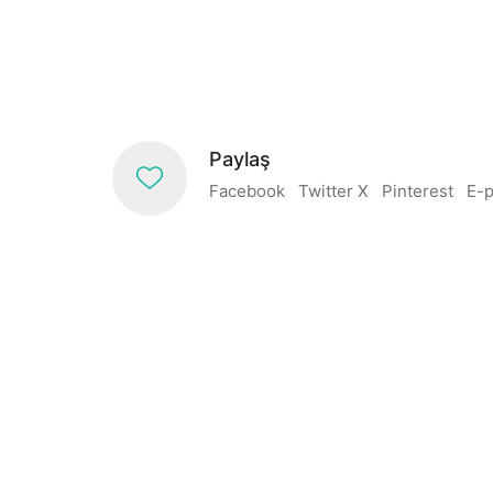
Paylaş
Facebook
Twitter X
Pinterest
E-p