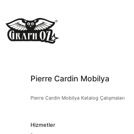
Pierre Cardin Mobilya
Pierre Cardin Mobilya Katalog Çalışmaları
Hizmetler
-