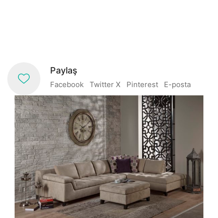
Paylaş
Facebook
Twitter X
Pinterest
E-posta