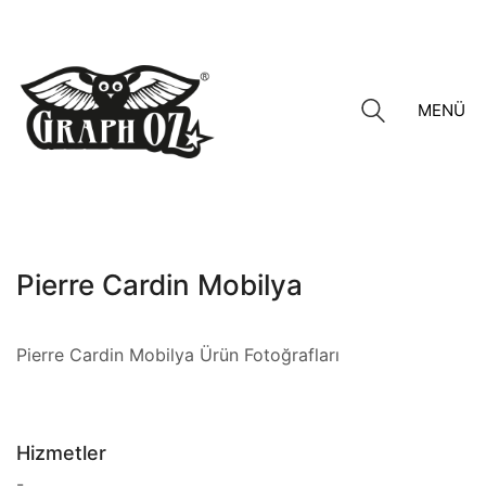
MENÜ
Pierre Cardin Mobilya
Pierre Cardin Mobilya Ürün Fotoğrafları
Hizmetler
-